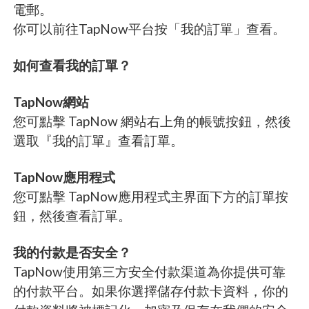
電郵。
你可以前往TapNow平台按「我的訂單」查看。
如何查看我的訂單？
TapNow網站
您可點擊 TapNow 網站右上角的帳號按鈕，然後
選取『我的訂單』查看訂單。
TapNow應用程式
您可點擊 TapNow應用程式主界面下方的訂單按
鈕，然後查看訂單。
我的付款是否安全？
TapNow使用第三方安全付款渠道為你提供可靠
的付款平台。如果你選擇儲存付款卡資料，你的