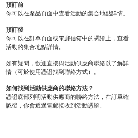
預訂前
你可以在產品頁面中查看活動的集合地點詳情。
預訂後
你可以在訂單頁面或電郵信箱中的憑證上，查看
活動的集合地點詳情。
如有疑問，歡迎直接與活動供應商聯絡以了解詳
情（可於使用憑證找到聯絡方式）。
如何找到活動供應商的聯絡方法？
憑證底部列明活動供應商的聯絡方法，在訂單確
認後，你會透過電郵接收到活動憑證。