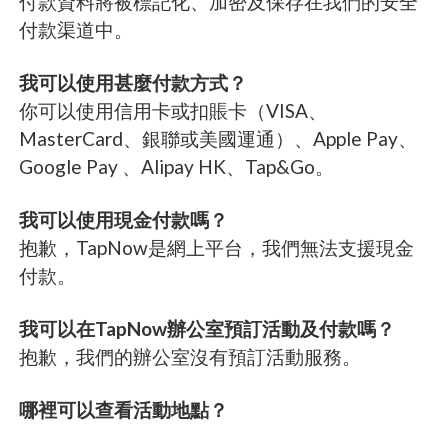
付款資料將被標記化、加密及保存在我們的安全
付款渠道中。
我可以使用甚麼付款方式？
你可以使用信用卡或扣賬卡（VISA、
MasterCard、銀聯或美國運通）、Apple Pay、
Google Pay 、Alipay HK、Tap&Go。
我可以使用現金付款嗎？
抱歉，TapNow是網上平台，我們無法支援現金
付款。
我可以在TapNow辦公室預訂活動及付款嗎？
抱歉，我們的辦公室沒有預訂活動服務。
哪裡可以查看活動地點？