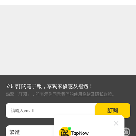
立即訂閱電子報，享獨家優惠及禮遇！
點擊「訂閱」，即表示你同意我們的
使用條款
及
隱私政策
。
訂閱
繁體