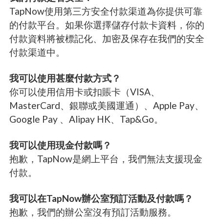
TapNow使用第三方安全付款渠道為你提供可靠
的付款平台。如果你選擇儲存付款卡資料，你的
付款資料將被標記化、加密及保存在我們的安全
付款渠道中。
我可以使用甚麼付款方式？
你可以使用信用卡或扣賬卡（VISA、
MasterCard、銀聯或美國運通）、Apple Pay、
Google Pay 、Alipay HK、Tap&Go。
我可以使用現金付款嗎？
抱歉，TapNow是網上平台，我們無法支援現金
付款。
我可以在TapNow辦公室預訂活動及付款嗎？
抱歉，我們的辦公室沒有預訂活動服務。