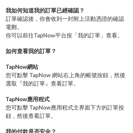
我如何知道我的訂單已經確認？
訂單確認後，你會收到一封附上活動憑證的確認
電郵。
你可以前往TapNow平台按「我的訂單」查看。
如何查看我的訂單？
TapNow網站
您可點擊 TapNow 網站右上角的帳號按鈕，然後
選取『我的訂單』查看訂單。
TapNow應用程式
您可點擊 TapNow應用程式主界面下方的訂單按
鈕，然後查看訂單。
我的付款是否安全？