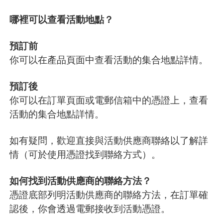
哪裡可以查看活動地點？
預訂前
你可以在產品頁面中查看活動的集合地點詳情。
預訂後
你可以在訂單頁面或電郵信箱中的憑證上，查看
活動的集合地點詳情。
如有疑問，歡迎直接與活動供應商聯絡以了解詳
情（可於使用憑證找到聯絡方式）。
如何找到活動供應商的聯絡方法？
憑證底部列明活動供應商的聯絡方法，在訂單確
認後，你會透過電郵接收到活動憑證。