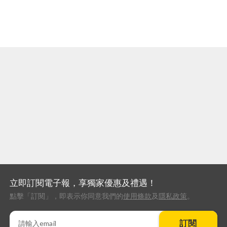
立即訂閱電子報，享獨家優惠及禮遇！
點擊「訂閱」，即表示你同意我們的
使用條款
及
隱私政策
。
訂閱