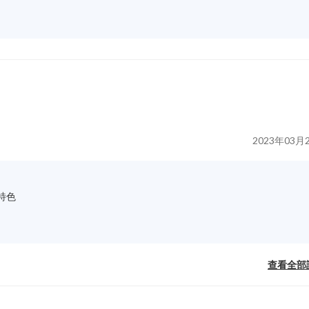
2023年03月
特色
查看全部