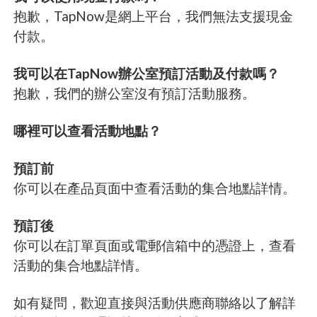
抱歉，TapNow是網上平台，我們無法支援現金
付款。
我可以在TapNow辦公室預訂活動及付款嗎？
抱歉，我們的辦公室沒有預訂活動服務。
哪裡可以查看活動地點？
預訂前
你可以在產品頁面中查看活動的集合地點詳情。
預訂後
你可以在訂單頁面或電郵信箱中的憑證上，查看
活動的集合地點詳情。
如有疑問，歡迎直接與活動供應商聯絡以了解詳