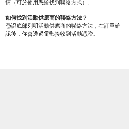
情（可於使用憑證找到聯絡方式）。
如何找到活動供應商的聯絡方法？
憑證底部列明活動供應商的聯絡方法，在訂單確
認後，你會透過電郵接收到活動憑證。