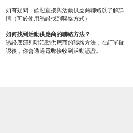
如有疑問，歡迎直接與活動供應商聯絡以了解詳
情（可於使用憑證找到聯絡方式）。
如何找到活動供應商的聯絡方法？
憑證底部列明活動供應商的聯絡方法，在訂單確
認後，你會透過電郵接收到活動憑證。