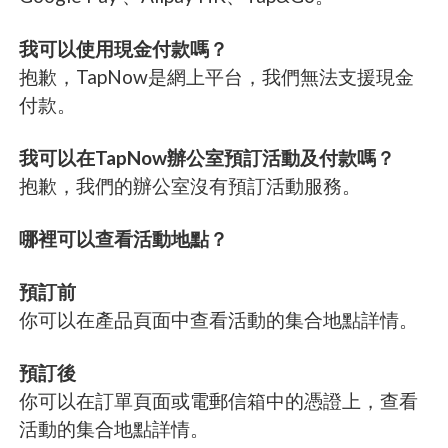
我可以使用現金付款嗎？
抱歉，TapNow是網上平台，我們無法支援現金
付款。
我可以在TapNow辦公室預訂活動及付款嗎？
抱歉，我們的辦公室沒有預訂活動服務。
哪裡可以查看活動地點？
預訂前
你可以在產品頁面中查看活動的集合地點詳情。
預訂後
你可以在訂單頁面或電郵信箱中的憑證上，查看
活動的集合地點詳情。