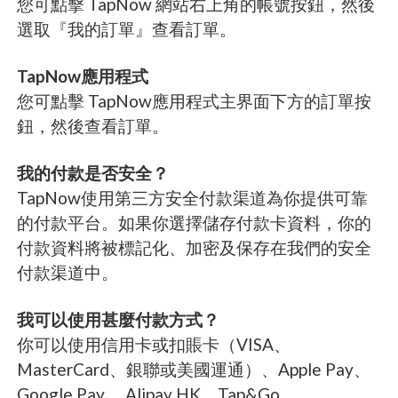
您可點擊 TapNow 網站右上角的帳號按鈕，然後
選取『我的訂單』查看訂單。
TapNow應用程式
您可點擊 TapNow應用程式主界面下方的訂單按
鈕，然後查看訂單。
我的付款是否安全？
TapNow使用第三方安全付款渠道為你提供可靠
的付款平台。如果你選擇儲存付款卡資料，你的
付款資料將被標記化、加密及保存在我們的安全
付款渠道中。
我可以使用甚麼付款方式？
你可以使用信用卡或扣賬卡（VISA、
MasterCard、銀聯或美國運通）、Apple Pay、
Google Pay 、Alipay HK、Tap&Go。