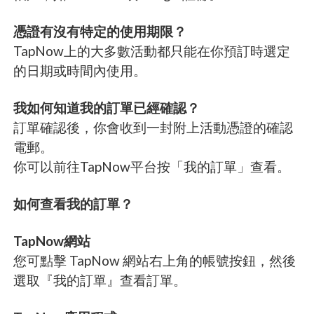
憑證有沒有特定的使用期限？
TapNow上的大多數活動都只能在你預訂時選定
的日期或時間內使用。
我如何知道我的訂單已經確認？
訂單確認後，你會收到一封附上活動憑證的確認
電郵。
你可以前往TapNow平台按「我的訂單」查看。
如何查看我的訂單？
TapNow網站
您可點擊 TapNow 網站右上角的帳號按鈕，然後
選取『我的訂單』查看訂單。