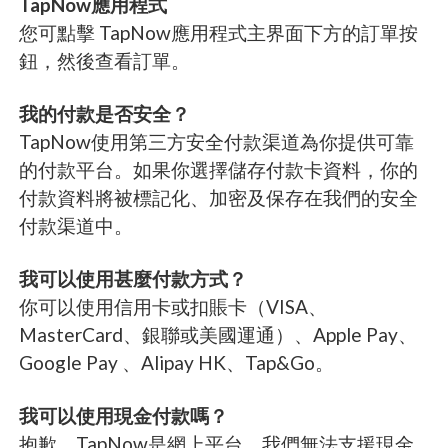
TapNow應用程式
您可點擊 TapNow應用程式主界面下方的訂單按
鈕，然後查看訂單。
我的付款是否安全？
TapNow使用第三方安全付款渠道為你提供可靠
的付款平台。如果你選擇儲存付款卡資料，你的
付款資料將被標記化、加密及保存在我們的安全
付款渠道中。
我可以使用甚麼付款方式？
你可以使用信用卡或扣賬卡（VISA、
MasterCard、銀聯或美國運通）、Apple Pay、
Google Pay 、Alipay HK、Tap&Go。
我可以使用現金付款嗎？
抱歉，TapNow是網上平台，我們無法支援現金