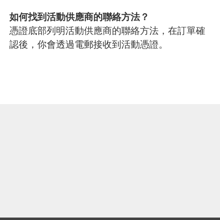
如何找到活動供應商的聯絡方法？
憑證底部列明活動供應商的聯絡方法，在訂單確
認後，你會透過電郵接收到活動憑證。