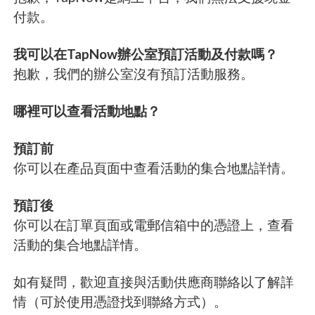
付款。
我可以在TapNow辦公室預訂活動及付款嗎？
抱歉，我們的辦公室沒有預訂活動服務。
哪裡可以查看活動地點？
預訂前
你可以在產品頁面中查看活動的集合地點詳情。
預訂後
你可以在訂單頁面或電郵信箱中的憑證上，查看
活動的集合地點詳情。
如有疑問，歡迎直接與活動供應商聯絡以了解詳
情（可於使用憑證找到聯絡方式）。