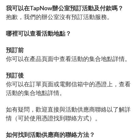
我可以在TapNow辦公室預訂活動及付款嗎？
抱歉，我們的辦公室沒有預訂活動服務。
哪裡可以查看活動地點？
預訂前
你可以在產品頁面中查看活動的集合地點詳情。
預訂後
你可以在訂單頁面或電郵信箱中的憑證上，查看
活動的集合地點詳情。
如有疑問，歡迎直接與活動供應商聯絡以了解詳
情（可於使用憑證找到聯絡方式）。
如何找到活動供應商的聯絡方法？