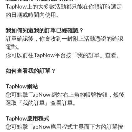
TapNow上的大多數活動都只能在你預訂時選定
的日期或時間內使用。
我如何知道我的訂單已經確認？
訂單確認後，你會收到一封附上活動憑證的確認
電郵。
你可以前往TapNow平台按「我的訂單」查看。
如何查看我的訂單？
TapNow網站
您可點擊 TapNow 網站右上角的帳號按鈕，然後
選取『我的訂單』查看訂單。
TapNow應用程式
您可點擊 TapNow應用程式主界面下方的訂單按