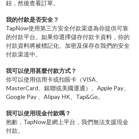
鈕，然後查看訂單。
我的付款是否安全？
TapNow使用第三方安全付款渠道為你提供可靠
的付款平台。如果你選擇儲存付款卡資料，你的
付款資料將被標記化、加密及保存在我們的安全
付款渠道中。
我可以使用甚麼付款方式？
你可以使用信用卡或扣賬卡（VISA、
MasterCard、銀聯或美國運通）、Apple Pay、
Google Pay 、Alipay HK、Tap&Go。
我可以使用現金付款嗎？
抱歉，TapNow是網上平台，我們無法支援現金
付款。