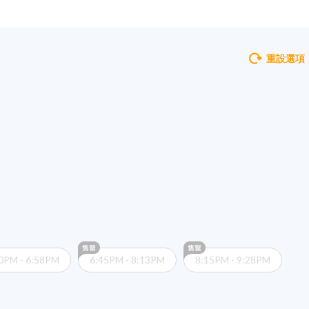
重設選項
0PM - 6:58PM
6:45PM - 8:13PM
8:15PM - 9:28PM