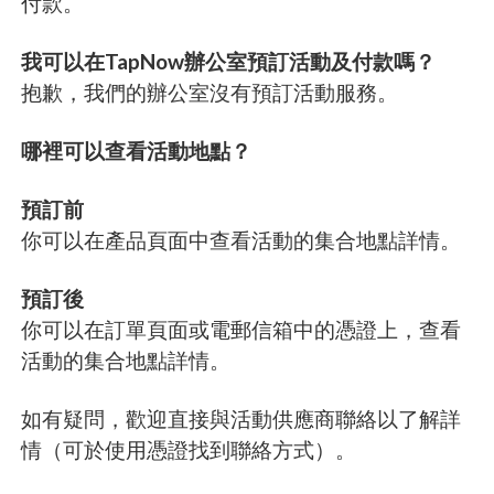
付款。
我可以在TapNow辦公室預訂活動及付款嗎？
抱歉，我們的辦公室沒有預訂活動服務。
哪裡可以查看活動地點？
預訂前
你可以在產品頁面中查看活動的集合地點詳情。
預訂後
你可以在訂單頁面或電郵信箱中的憑證上，查看
活動的集合地點詳情。
如有疑問，歡迎直接與活動供應商聯絡以了解詳
情（可於使用憑證找到聯絡方式）。