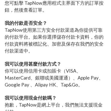
您可點擊 TapNow應用程式主界面下方的訂單按
鈕，然後查看訂單。
我的付款是否安全？
TapNow使用第三方安全付款渠道為你提供可靠
的付款平台。如果你選擇儲存付款卡資料，你的
付款資料將被標記化、加密及保存在我們的安全
付款渠道中。
我可以使用甚麼付款方式？
你可以使用信用卡或扣賬卡（VISA、
MasterCard、銀聯或美國運通）、Apple Pay、
Google Pay 、Alipay HK、Tap&Go。
我可以使用現金付款嗎？
抱歉，TapNow是網上平台，我們無法支援現金