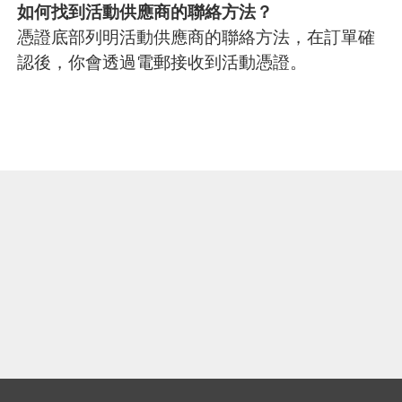
如何找到活動供應商的聯絡方法？
憑證底部列明活動供應商的聯絡方法，在訂單確
認後，你會透過電郵接收到活動憑證。