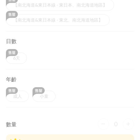
【南北海道&東日本線 - 東日本、南北海道地區】
【南北海道&東日本線 - 東北、南北海道地區】
日數
6天
年齡
成人
小童
0
數量