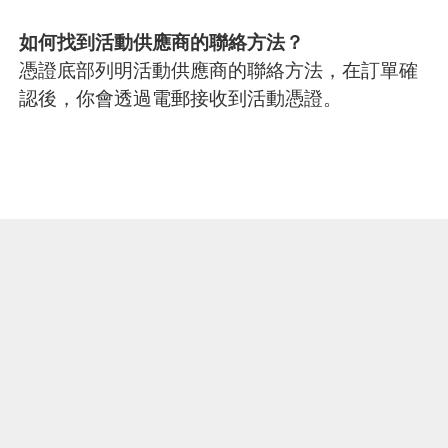
如何找到活動供應商的聯絡方法？
憑證底部列明活動供應商的聯絡方法，在訂單確
認後，你會透過電郵接收到活動憑證。