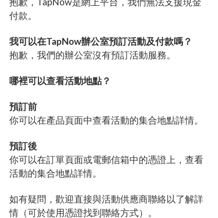
抱歉，TapNow是網上平台，我們無法支援現金
付款。
我可以在TapNow辦公室預訂活動及付款嗎？
抱歉，我們的辦公室沒有預訂活動服務。
哪裡可以查看活動地點？
預訂前
你可以在產品頁面中查看活動的集合地點詳情。
預訂後
你可以在訂單頁面或電郵信箱中的憑證上，查看
活動的集合地點詳情。
如有疑問，歡迎直接與活動供應商聯絡以了解詳
情（可於使用憑證找到聯絡方式）。