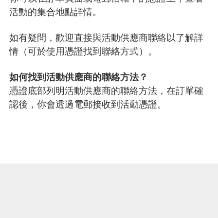
活動的集合地點詳情。
如有疑問，歡迎直接與活動供應商聯絡以了解詳
情（可於使用憑證找到聯絡方式）。
如何找到活動供應商的聯絡方法？
憑證底部列明活動供應商的聯絡方法，在訂單確
認後，你會透過電郵接收到活動憑證。