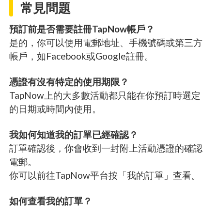
常見問題
預訂前是否需要註冊TapNow帳戶？
是的，你可以使用電郵地址、手機號碼或第三方
帳戶，如Facebook或Google註冊。
憑證有沒有特定的使用期限？
TapNow上的大多數活動都只能在你預訂時選定
的日期或時間內使用。
我如何知道我的訂單已經確認？
訂單確認後，你會收到一封附上活動憑證的確認
電郵。
你可以前往TapNow平台按「我的訂單」查看。
如何查看我的訂單？