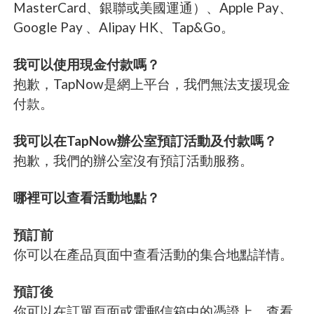
MasterCard、銀聯或美國運通）、Apple Pay、
Google Pay 、Alipay HK、Tap&Go。
我可以使用現金付款嗎？
抱歉，TapNow是網上平台，我們無法支援現金
付款。
我可以在TapNow辦公室預訂活動及付款嗎？
抱歉，我們的辦公室沒有預訂活動服務。
哪裡可以查看活動地點？
預訂前
你可以在產品頁面中查看活動的集合地點詳情。
預訂後
你可以在訂單頁面或電郵信箱中的憑證上，查看