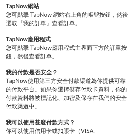
TapNow網站
您可點擊 TapNow 網站右上角的帳號按鈕，然後
選取『我的訂單』查看訂單。
TapNow應用程式
您可點擊 TapNow應用程式主界面下方的訂單按
鈕，然後查看訂單。
我的付款是否安全？
TapNow使用第三方安全付款渠道為你提供可靠
的付款平台。如果你選擇儲存付款卡資料，你的
付款資料將被標記化、加密及保存在我們的安全
付款渠道中。
我可以使用甚麼付款方式？
你可以使用信用卡或扣賬卡（VISA、