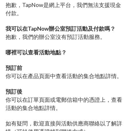
抱歉，TapNow是網上平台，我們無法支援現金
付款。
我可以在TapNow辦公室預訂活動及付款嗎？
抱歉，我們的辦公室沒有預訂活動服務。
哪裡可以查看活動地點？
預訂前
你可以在產品頁面中查看活動的集合地點詳情。
預訂後
你可以在訂單頁面或電郵信箱中的憑證上，查看
活動的集合地點詳情。
如有疑問，歡迎直接與活動供應商聯絡以了解詳