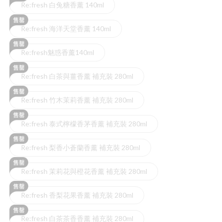
Re:fresh 白兔糖香薰 140ml
Re:fresh 海洋天堂香薰 140ml
Re:fresh魅惑香薰140ml
Re:fresh 白茶與薑香薰 補充裝 280ml
Re:fresh 竹木茉莉香薰 補充裝 280ml
Re:fresh 泰式檸檬香茅香薰 補充裝 280ml
Re:fresh 梨香小蒼蘭香薰 補充裝 280ml
Re:fresh 茉莉花與橙花香薰 補充裝 280ml
Re:fresh 香梨花果香薰 補充裝 280ml
Re:fresh 白茶茶香香薰 補充裝 280ml