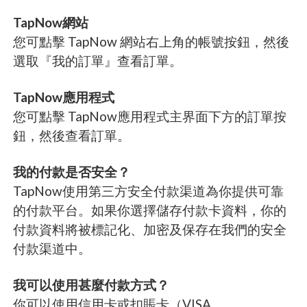
TapNow網站
您可點擊 TapNow 網站右上角的帳號按鈕，然後
選取『我的訂單』查看訂單。
TapNow應用程式
您可點擊 TapNow應用程式主界面下方的訂單按
鈕，然後查看訂單。
我的付款是否安全？
TapNow使用第三方安全付款渠道為你提供可靠
的付款平台。如果你選擇儲存付款卡資料，你的
付款資料將被標記化、加密及保存在我們的安全
付款渠道中。
我可以使用甚麼付款方式？
你可以使用信用卡或扣賬卡（VISA、