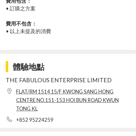
費用包含：
• 訂購之方案
費用不包含：
• 以上未提及的消費
體驗地點
THE FABULOUS ENTERPRISE LIMITED
FLAT/RM 1514 15/F KWONG SANG HONG
CENTRE NO.151-153 HOI BUN ROAD KWUN
TONG KL
+852 95224259