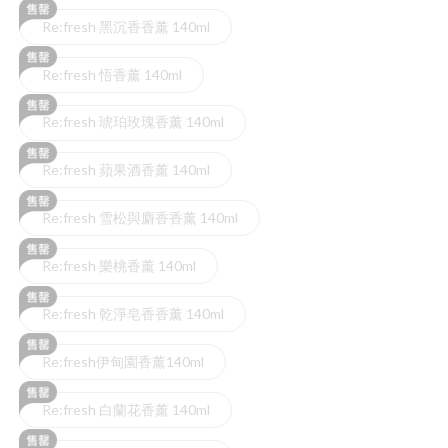
Re:fresh 黑沉香香薰 140ml
Re:fresh 悟香薰 140ml
Re:fresh 琥珀玫瑰香薰 140ml
Re:fresh 蘋果酒香薰 140ml
Re:fresh 雪松與麝香香薰 140ml
Re:fresh 樂桃香薰 140ml
Re:fresh 乾淨皂香香薰 140ml
Re:fresh伊甸園香薰140ml
Re:fresh 白蘭花香薰 140ml