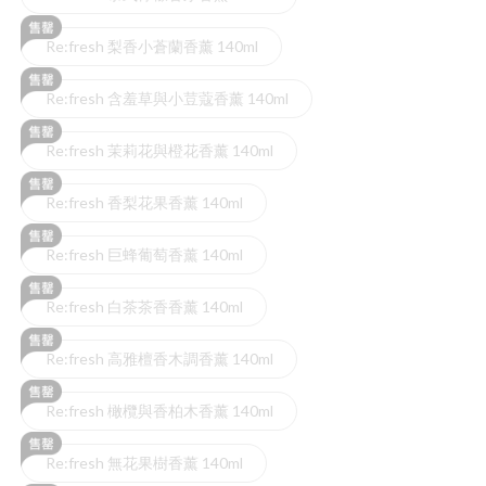
Re:fresh 梨香小蒼蘭香薰 140ml
Re:fresh 含羞草與小荳蔻香薰 140ml
Re:fresh 茉莉花與橙花香薰 140ml
Re:fresh 香梨花果香薰 140ml
Re:fresh 巨蜂葡萄香薰 140ml
Re:fresh 白茶茶香香薰 140ml
Re:fresh 高雅檀香木調香薰 140ml
Re:fresh 橄欖與香柏木香薰 140ml
Re:fresh 無花果樹香薰 140ml