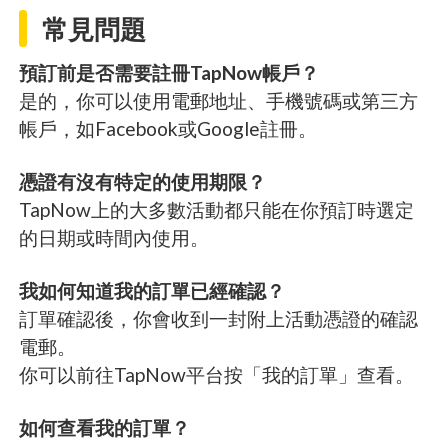
常見問題
預訂前是否需要註冊TapNow帳戶？
是的，你可以使用電郵地址、手機號碼或第三方
帳戶，如Facebook或Google註冊。
憑證有沒有特定的使用期限？
TapNow上的大多數活動都只能在你預訂時選定
的日期或時間內使用。
我如何知道我的訂單已經確認？
訂單確認後，你會收到一封附上活動憑證的確認
電郵。
你可以前往TapNow平台按「我的訂單」查看。
如何查看我的訂單？