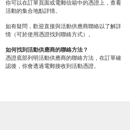
你可以在訂單頁面或電郵信箱中的憑證上，查看
活動的集合地點詳情。
如有疑問，歡迎直接與活動供應商聯絡以了解詳
情（可於使用憑證找到聯絡方式）。
如何找到活動供應商的聯絡方法？
憑證底部列明活動供應商的聯絡方法，在訂單確
認後，你會透過電郵接收到活動憑證。