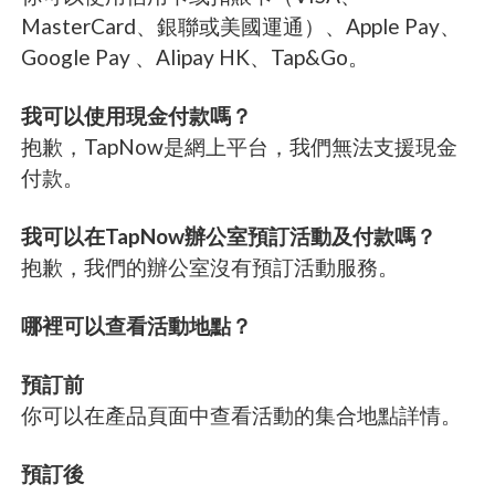
MasterCard、銀聯或美國運通）、Apple Pay、
Google Pay 、Alipay HK、Tap&Go。
我可以使用現金付款嗎？
抱歉，TapNow是網上平台，我們無法支援現金
付款。
我可以在TapNow辦公室預訂活動及付款嗎？
抱歉，我們的辦公室沒有預訂活動服務。
哪裡可以查看活動地點？
預訂前
你可以在產品頁面中查看活動的集合地點詳情。
預訂後