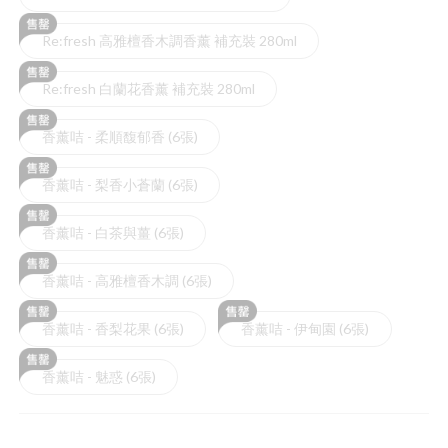
Re:fresh 高雅檀香木調香薰 補充裝 280ml
Re:fresh 白蘭花香薰 補充裝 280ml
香薰咭 - 柔順馥郁香 (6張)
香薰咭 - 梨香小蒼蘭 (6張)
香薰咭 - 白茶與薑 (6張)
香薰咭 - 高雅檀香木調 (6張)
香薰咭 - 香梨花果 (6張)
香薰咭 - 伊甸園 (6張)
香薰咭 - 魅惑 (6張)