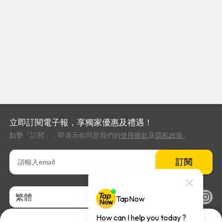
立即訂閱電子報，享獨家優惠及禮遇！
點擊「訂閱」，即表示你同意我們的
使用條款
及
隱私政策
。
訂閱
繁體