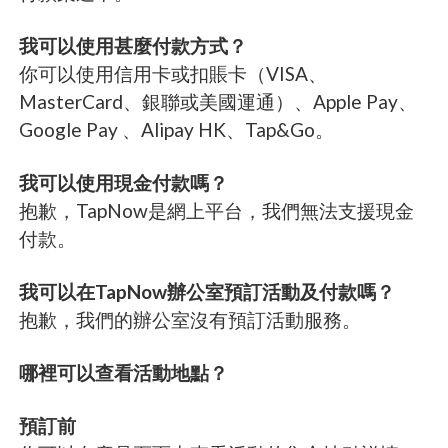
我可以使用甚麼付款方式？
你可以使用信用卡或扣賬卡（VISA、
MasterCard、銀聯或美國運通）、Apple Pay、
Google Pay 、Alipay HK、Tap&Go。
我可以使用現金付款嗎？
抱歉，TapNow是網上平台，我們無法支援現金
付款。
我可以在TapNow辦公室預訂活動及付款嗎？
抱歉，我們的辦公室沒有預訂活動服務。
哪裡可以查看活動地點？
預訂前