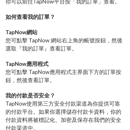
你可以前往TapNow平台按「我的訂單」查看。
如何查看我的訂單？
TapNow網站
您可點擊 TapNow 網站右上角的帳號按鈕，然後
選取『我的訂單』查看訂單。
TapNow應用程式
您可點擊 TapNow應用程式主界面下方的訂單按
鈕，然後查看訂單。
我的付款是否安全？
TapNow使用第三方安全付款渠道為你提供可靠
的付款平台。如果你選擇儲存付款卡資料，你的
付款資料將被標記化、加密及保存在我們的安全
付款渠道中。