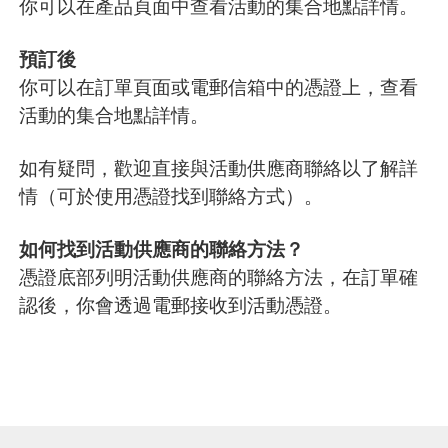
你可以在產品頁面中查看活動的集合地點詳情。
預訂後
你可以在訂單頁面或電郵信箱中的憑證上，查看
活動的集合地點詳情。
如有疑問，歡迎直接與活動供應商聯絡以了解詳
情（可於使用憑證找到聯絡方式）。
如何找到活動供應商的聯絡方法？
憑證底部列明活動供應商的聯絡方法，在訂單確
認後，你會透過電郵接收到活動憑證。