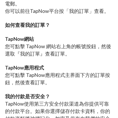
電郵。
你可以前往TapNow平台按「我的訂單」查看。
如何查看我的訂單？
TapNow網站
您可點擊 TapNow 網站右上角的帳號按鈕，然後
選取『我的訂單』查看訂單。
TapNow應用程式
您可點擊 TapNow應用程式主界面下方的訂單按
鈕，然後查看訂單。
我的付款是否安全？
TapNow使用第三方安全付款渠道為你提供可靠
的付款平台。如果你選擇儲存付款卡資料，你的