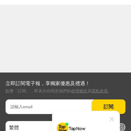
立即訂閱電子報，享獨家優惠及禮遇！
點擊「訂閱」，即表示你同意我們的
使用條款
及
隱私政策
。
訂閱
繁體