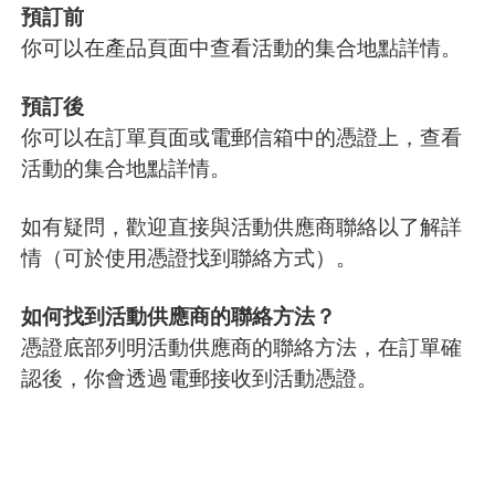
預訂前
你可以在產品頁面中查看活動的集合地點詳情。
預訂後
你可以在訂單頁面或電郵信箱中的憑證上，查看
活動的集合地點詳情。
如有疑問，歡迎直接與活動供應商聯絡以了解詳
情（可於使用憑證找到聯絡方式）。
如何找到活動供應商的聯絡方法？
憑證底部列明活動供應商的聯絡方法，在訂單確
認後，你會透過電郵接收到活動憑證。