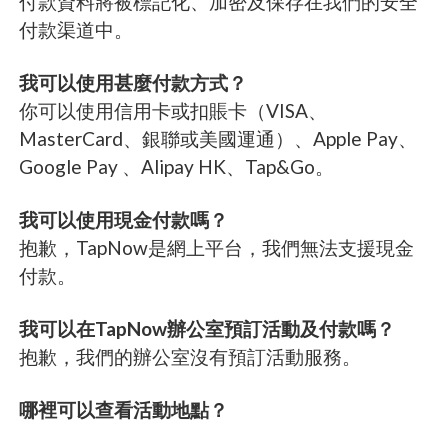
付款資料將被標記化、加密及保存在我們的安全
付款渠道中。
我可以使用甚麼付款方式？
你可以使用信用卡或扣賬卡（VISA、
MasterCard、銀聯或美國運通）、Apple Pay、
Google Pay 、Alipay HK、Tap&Go。
我可以使用現金付款嗎？
抱歉，TapNow是網上平台，我們無法支援現金
付款。
我可以在TapNow辦公室預訂活動及付款嗎？
抱歉，我們的辦公室沒有預訂活動服務。
哪裡可以查看活動地點？