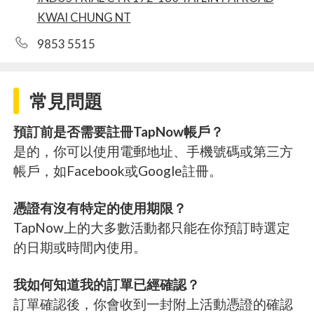
KWAI CHUNG NT
9853 5515
常見問題
預訂前是否需要註冊TapNow帳戶？
是的，你可以使用電郵地址、手機號碼或第三方
帳戶，如Facebook或Google註冊。
憑證有沒有特定的使用期限？
TapNow上的大多數活動都只能在你預訂時選定
的日期或時間內使用。
我如何知道我的訂單已經確認？
訂單確認後，你會收到一封附上活動憑證的確認