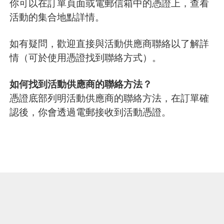
你可以在訂單頁面或電郵信箱中的憑證上，查看
活動的集合地點詳情。
如有疑問，歡迎直接與活動供應商聯絡以了解詳
情（可於使用憑證找到聯絡方式）。
如何找到活動供應商的聯絡方法？
憑證底部列明活動供應商的聯絡方法，在訂單確
認後，你會透過電郵接收到活動憑證。