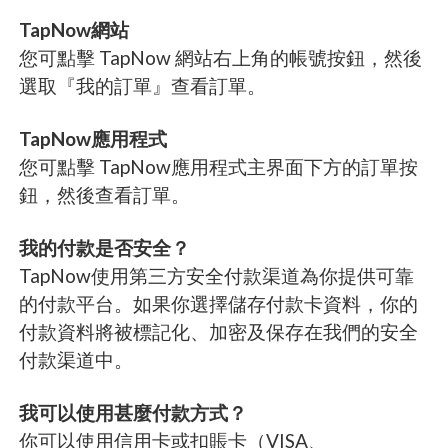
TapNow網站
您可點擊 TapNow 網站右上角的帳號按鈕，然後
選取『我的訂單』查看訂單。
TapNow應用程式
您可點擊 TapNow應用程式主界面下方的訂單按
鈕，然後查看訂單。
我的付款是否安全？
TapNow使用第三方安全付款渠道為你提供可靠
的付款平台。如果你選擇儲存付款卡資料，你的
付款資料將被標記化、加密及保存在我們的安全
付款渠道中。
我可以使用甚麼付款方式？
你可以使用信用卡或扣賬卡（VISA、