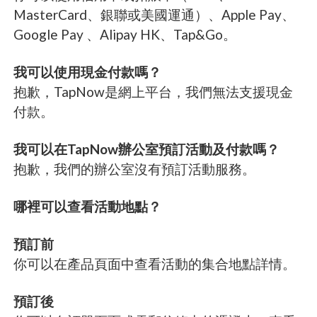
MasterCard、銀聯或美國運通）、Apple Pay、
Google Pay 、Alipay HK、Tap&Go。
我可以使用現金付款嗎？
抱歉，TapNow是網上平台，我們無法支援現金
付款。
我可以在TapNow辦公室預訂活動及付款嗎？
抱歉，我們的辦公室沒有預訂活動服務。
哪裡可以查看活動地點？
預訂前
你可以在產品頁面中查看活動的集合地點詳情。
預訂後