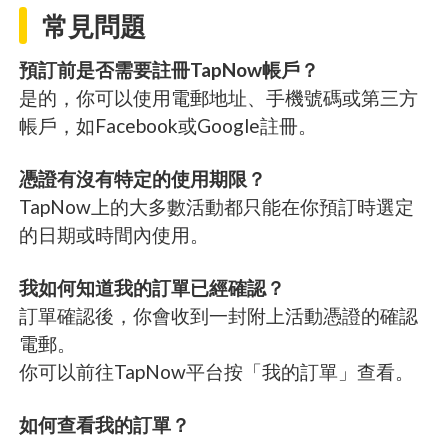
常見問題
預訂前是否需要註冊TapNow帳戶？
是的，你可以使用電郵地址、手機號碼或第三方
帳戶，如Facebook或Google註冊。
憑證有沒有特定的使用期限？
TapNow上的大多數活動都只能在你預訂時選定
的日期或時間內使用。
我如何知道我的訂單已經確認？
訂單確認後，你會收到一封附上活動憑證的確認
電郵。
你可以前往TapNow平台按「我的訂單」查看。
如何查看我的訂單？