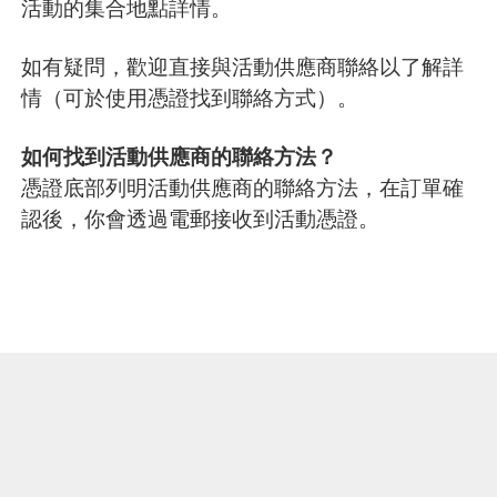
活動的集合地點詳情。
如有疑問，歡迎直接與活動供應商聯絡以了解詳
情（可於使用憑證找到聯絡方式）。
如何找到活動供應商的聯絡方法？
憑證底部列明活動供應商的聯絡方法，在訂單確
認後，你會透過電郵接收到活動憑證。