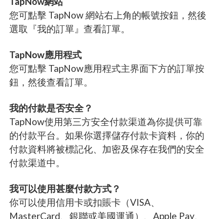
TapNow網站
您可點擊 TapNow 網站右上角的帳號按鈕，然後
選取『我的訂單』查看訂單。
TapNow應用程式
您可點擊 TapNow應用程式主界面下方的訂單按
鈕，然後查看訂單。
我的付款是否安全？
TapNow使用第三方安全付款渠道為你提供可靠
的付款平台。如果你選擇儲存付款卡資料，你的
付款資料將被標記化、加密及保存在我們的安全
付款渠道中。
我可以使用甚麼付款方式？
你可以使用信用卡或扣賬卡（VISA、
MasterCard、銀聯或美國運通）、Apple Pay、