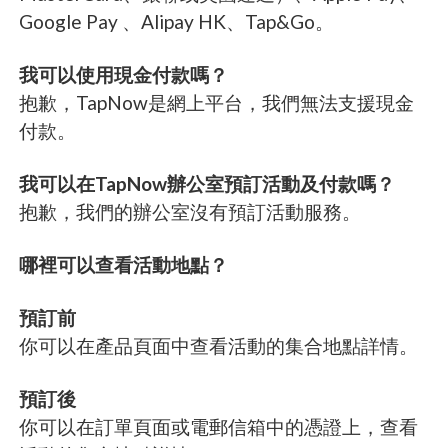
Google Pay 、Alipay HK、Tap&Go。
我可以使用現金付款嗎？
抱歉，TapNow是網上平台，我們無法支援現金
付款。
我可以在TapNow辦公室預訂活動及付款嗎？
抱歉，我們的辦公室沒有預訂活動服務。
哪裡可以查看活動地點？
預訂前
你可以在產品頁面中查看活動的集合地點詳情。
預訂後
你可以在訂單頁面或電郵信箱中的憑證上，查看