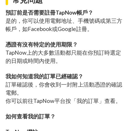
預訂前是否需要註冊TapNow帳戶？
是的，你可以使用電郵地址、手機號碼或第三方
帳戶，如Facebook或Google註冊。
憑證有沒有特定的使用期限？
TapNow上的大多數活動都只能在你預訂時選定
的日期或時間內使用。
我如何知道我的訂單已經確認？
訂單確認後，你會收到一封附上活動憑證的確認
電郵。
你可以前往TapNow平台按「我的訂單」查看。
如何查看我的訂單？