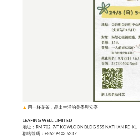
▲
用一杯花茶，品出生活的美學與安寧
LEAFING WELL LIMITED
地址：RM 702, 7/F KOWLOON BLDG 555 NATHAN RD KL
聯絡號碼：+852 9403 5237